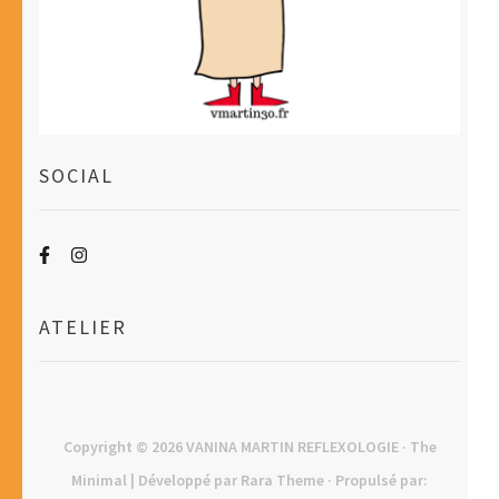
SOCIAL
ATELIER
Copyright © 2026
VANINA MARTIN REFLEXOLOGIE
· The
Minimal | Développé par
Rara Theme
· Propulsé par: