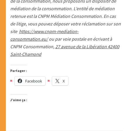
de la consommation, nous proposons un dispositif de
médiation de la consommation. L’entité de médiation
retenue est la CNPM Médiation Consommation. En cas
de litige, vous pouvez déposer votre réclamation sur son
site
https://www.cnpm-mediation-
consommation.eu/
ou par voie postale en écrivant à
CNPM Consommation,
27 avenue de la Libération 42400
Saint-Chamond
Partager :
Facebook
X
J’aime ça :