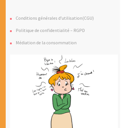
Conditions générales d’utilisation(CGU)
Politique de confidentialité – RGPD
Médiation de la consommation